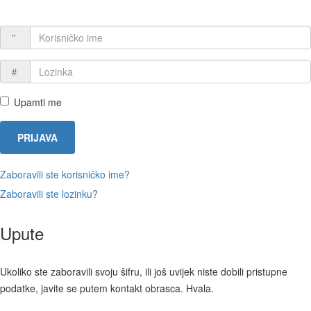
Upamti me
PRIJAVA
Zaboravili ste korisničko ime?
Zaboravili ste lozinku?
Upute
Ukoliko ste zaboravili svoju šifru, ili još uvijek niste dobili pristupne
podatke, javite se putem kontakt obrasca. Hvala.