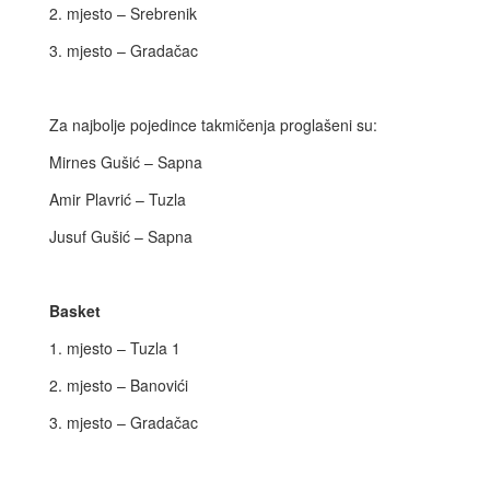
2. mjesto – Srebrenik
3. mjesto – Gradačac
Za najbolje pojedince takmičenja proglašeni su:
Mirnes Gušić – Sapna
Amir Plavrić – Tuzla
Jusuf Gušić – Sapna
Basket
1. mjesto – Tuzla 1
2. mjesto – Banovići
3. mjesto – Gradačac