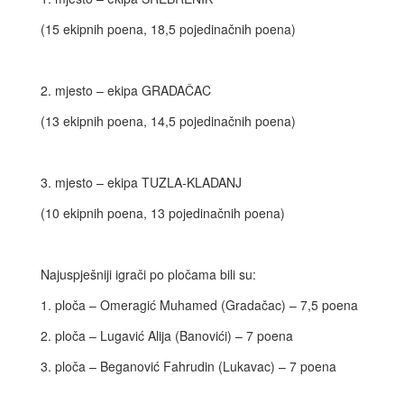
(15 ekipnih poena, 18,5 pojedinačnih poena)
2. mjesto – ekipa GRADAČAC
(13 ekipnih poena, 14,5 pojedinačnih poena)
3. mjesto – ekipa TUZLA-KLADANJ
(10 ekipnih poena, 13 pojedinačnih poena)
Najuspješniji igrači po pločama bili su:
1. ploča – Omeragić Muhamed (Gradačac) – 7,5 poena
2. ploča – Lugavić Alija (Banovići) – 7 poena
3. ploča – Beganović Fahrudin (Lukavac) – 7 poena