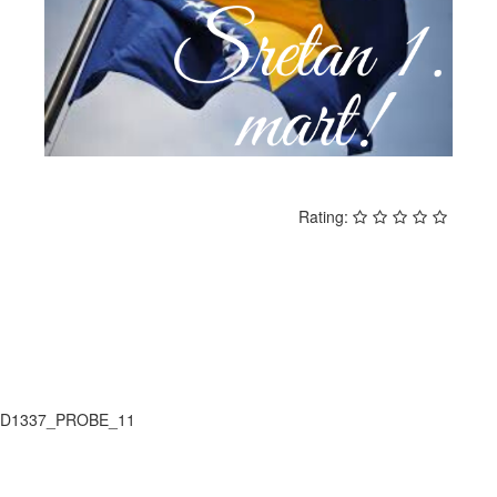
Rating: